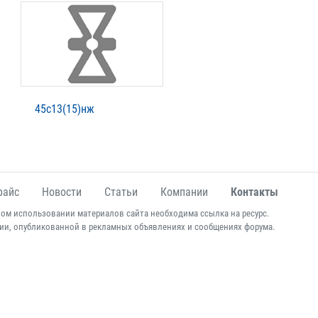
45с13(15)нж
райс
Новости
Статьи
Компании
Контакты
ом использовании материалов сайта необходима ссылка на ресурс.
ии, опубликованной в рекламных объявлениях и сообщениях форума.