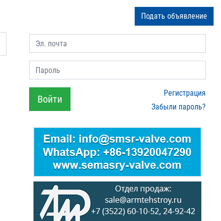
Подать объявление
Эл. почта
Пароль
Регистрация
Войти
Забыли пароль?