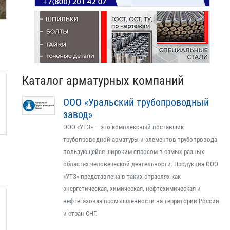
Каталог арматурных компаний
ООО «Уральский трубопроводный
завод»
ООО «УТЗ» — это комплексный поставщик
трубопроводной арматуры и элементов трубопровода
пользующейся широким спросом в самых разных
областях человеческой деятельности. Продукция ООО
«УТЗ» представлена в таких отраслях как
энергетическая, химическая, нефтехимическая и
нефтегазовая промышленности на территории России
и стран СНГ.