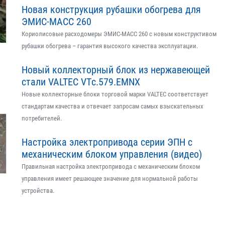
Новая конструкция рубашки обогрева для
ЭМИС-МАСС 260
Кориолисовые расходомеры ЭМИС-МАСС 260 с новым конструктивом
рубашки обогрева – гарантия высокого качества эксплуатации.
Новый коллекторный блок из нержавеющей
стали VALTEC VTс.579.EMNX
Новые коллекторные блоки торговой марки VALTEC соответствует
стандартам качества и отвечает запросам самых взыскательных
потребителей.
Настройка электропривода серии ЭПН с
механическим блоком управления (видео)
Правильная настройка электропривода с механическим блоком
управления имеет решающее значение для нормальной работы
устройства.