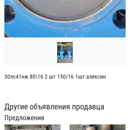
30лс41нж 80\16 2 шт 150​/16 1шт алексин
Другие объявления продавца
Предложения