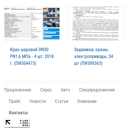
Кран шаровой DN50
Задвижки, краны,
PN1,6 МПа - 4 шт, 2018
электроприводы, 34
г. (ПИ504473)
шт (ПИ509363)
Предложения
Спрос
Авто
Спецпредложения
Прайс
Новости
Статьи
Компании
Контакты