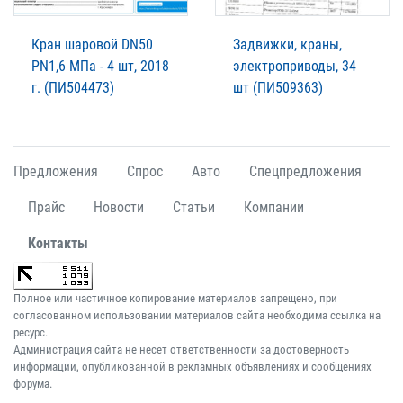
Кран шаровой DN50
Задвижки, краны,
PN1,6 МПа - 4 шт, 2018
электроприводы, 34
г. (ПИ504473)
шт (ПИ509363)
Предложения
Спрос
Авто
Спецпредложения
Прайс
Новости
Статьи
Компании
Контакты
Полное или частичное копирование материалов запрещено, при
согласованном использовании материалов сайта необходима ссылка на
ресурс.
Администрация сайта не несет ответственности за достоверность
информации, опубликованной в рекламных объявлениях и сообщениях
форума.