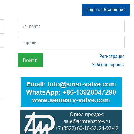
Подать объявление
Эл. почта
Пароль
Регистрация
Войти
Забыли пароль?