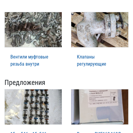
Вентили муфтовые
Клапаны
резьба внутри
регулирующие
Предложения