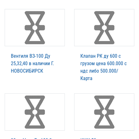
Вентиля ВЗ-100 Ду
Клапан РК ду 600 с
25,32,40 в наличии Г.
грузом цена 600.000 с
НОВОСИБИРСК
ндс либо 500.000/
Карта