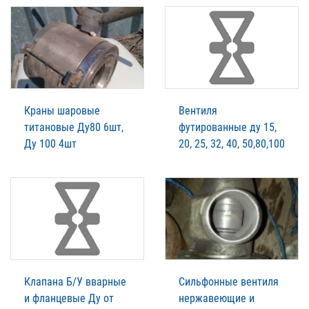
Краны шаровые
Вентиля
титановые Ду80 6шт,
футированные ду 15,
Ду 100 4шт
20, 25, 32, 40, 50,80,100
Клапана Б/У вварные
Сильфонные вентиля
и фланцевые Ду от
нержавеющие и