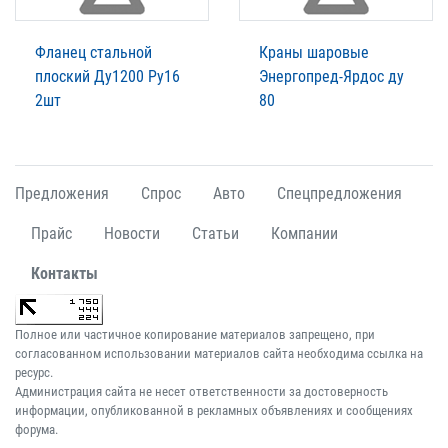
Фланец стальной
Краны шаровые
плоский Ду1200 Ру16
Энергопред-Ярдос ду
2шт
80
Предложения
Спрос
Авто
Спецпредложения
Прайс
Новости
Статьи
Компании
Контакты
Полное или частичное копирование материалов запрещено, при
согласованном использовании материалов сайта необходима ссылка на
ресурс.
Администрация сайта не несет ответственности за достоверность
информации, опубликованной в рекламных объявлениях и сообщениях
форума.