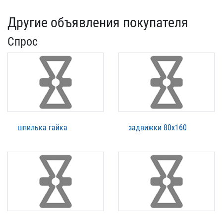
Другие объявления покупателя
Спрос
шпилька гайка
задвижки 80х160