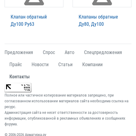
Клапан обратный
Клапаны обратные
Ду100 Ру63
Ду80, Ду100
Предложения
Спрос
Авто
Спецпредложения
Прайс
Новости
Статьи
Компании
Контакты
Полное или частичное копирование материалов запрещено, при
согласованном использовании материалов сайта необходима ссылка на
ресурс.
Администрация сайта не несет ответственности за достоверность
информации, опубликованной в рекламных объявлениях и сообщениях
форума.
© 2006-2026 Арматурка.ру