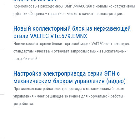
Кориолисовые расходомеры ЭМИС-МАСС 260 с новым конструктивом
рубашки обогрева – гарантия высокого качества эксплуатации.
Новый коллекторный блок из нержавеющей
стали VALTEC VTс.579.EMNX
Новые коллекторные блоки торговой марки VALTEC соответствует
стандартам качества и отвечает запросам самых взыскательных
потребителей.
Настройка электропривода серии ЭПН с
механическим блоком управления (видео)
Правильная настройка электропривода с механическим блоком
управления имеет решающее значение для нормальной работы
устройства.