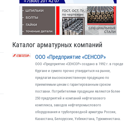
Каталог арматурных компаний
ООО «Предприятие «СЕНСОР»
ООО «Предприятие «СЕНСОР» создано в 1992 г. в городе
Кургане и сумело прочно утвердиться на рынке,
предлагая высококачественную продукцию по
приемлемым ценам с гарантированным сроком
поставки. Потребителями продукции являются более
250 предприятий и компаний нефтегазового
комплекса, заводов нефтепромыслового
оборудования и трубопроводной арматуры России,
Казахстана, Белоруссии, Узбекистана, Туркменистана.