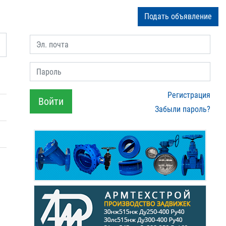
Подать объявление
Эл. почта
Пароль
Регистрация
Войти
Забыли пароль?