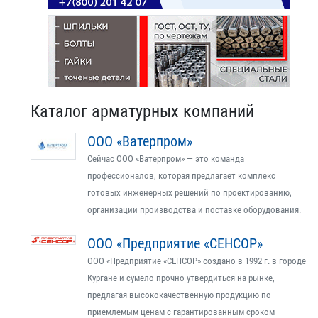
Каталог арматурных компаний
ООО «Ватерпром»
Сейчас ООО «Ватерпром» — это команда
профессионалов, которая предлагает комплекс
готовых инженерных решений по проектированию,
организации производства и поставке оборудования.
ООО «Предприятие «СЕНСОР»
ООО «Предприятие «СЕНСОР» создано в 1992 г. в городе
Кургане и сумело прочно утвердиться на рынке,
предлагая высококачественную продукцию по
приемлемым ценам с гарантированным сроком