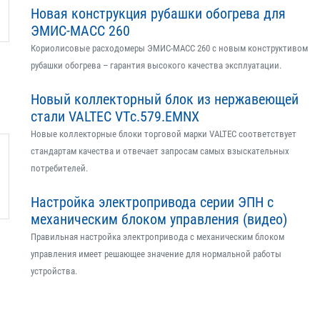
Новая конструкция рубашки обогрева для
ЭМИС-МАСС 260
Кориолисовые расходомеры ЭМИС-МАСС 260 с новым конструктивом
рубашки обогрева – гарантия высокого качества эксплуатации.
Новый коллекторный блок из нержавеющей
стали VALTEC VTс.579.EMNX
Новые коллекторные блоки торговой марки VALTEC соответствует
стандартам качества и отвечает запросам самых взыскательных
потребителей.
Настройка электропривода серии ЭПН с
механическим блоком управления (видео)
Правильная настройка электропривода с механическим блоком
управления имеет решающее значение для нормальной работы
устройства.