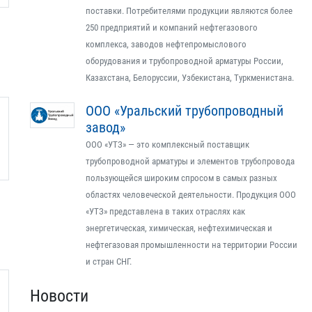
поставки. Потребителями продукции являются более
250 предприятий и компаний нефтегазового
комплекса, заводов нефтепромыслового
оборудования и трубопроводной арматуры России,
Казахстана, Белоруссии, Узбекистана, Туркменистана.
ООО «Уральский трубопроводный
завод»
ООО «УТЗ» — это комплексный поставщик
трубопроводной арматуры и элементов трубопровода
пользующейся широким спросом в самых разных
областях человеческой деятельности. Продукция ООО
«УТЗ» представлена в таких отраслях как
энергетическая, химическая, нефтехимическая и
нефтегазовая промышленности на территории России
и стран СНГ.
Новости