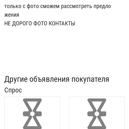
только с фото с​можем рассмотреть предло​
жения
НЕ ДОРОГО ФОТО КОН​ТАКТЫ
Другие объявления покупателя
Спрос