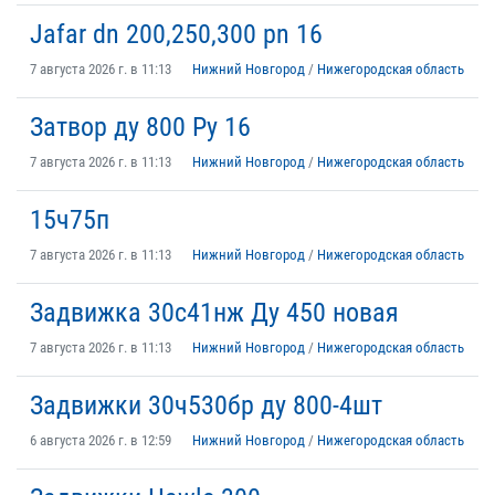
Jafar dn 200,250,300 pn 16
7 августа 2026 г. в 11:13
Нижний Новгород
/
Нижегородская область
Затвор ду 800 Ру 16
7 августа 2026 г. в 11:13
Нижний Новгород
/
Нижегородская область
15ч75п
7 августа 2026 г. в 11:13
Нижний Новгород
/
Нижегородская область
Задвижка 30с41нж Ду 450 новая
7 августа 2026 г. в 11:13
Нижний Новгород
/
Нижегородская область
Задвижки 30ч530бр ду 800-4шт
6 августа 2026 г. в 12:59
Нижний Новгород
/
Нижегородская область