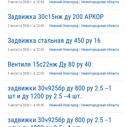
5 августа 2026 г. в 22:04
Нижний Новгород
/
Нижегородская область
Задвижка 30с15нж ду 200 АРКОР
5 августа 2026 г. в 22:03
Нижний Новгород
/
Нижегородская область
Задвижка стальная ду 450 ру 16
5 августа 2026 г. в 22:03
Нижний Новгород
/
Нижегородская область
Вентиля 15с22нж Ду 80 ру 40
5 августа 2026 г. в 22:03
Нижний Новгород
/
Нижегородская область
задвижки 30ч925бр ду 800 ру 2.5 --1
шт и ду 1200 ру 2.5 --4 шт.
5 августа 2026 г. в 09:40
Нижний Новгород
/
Нижегородская область
задвижки 30ч925бр ду 800 ру 2.5 --1