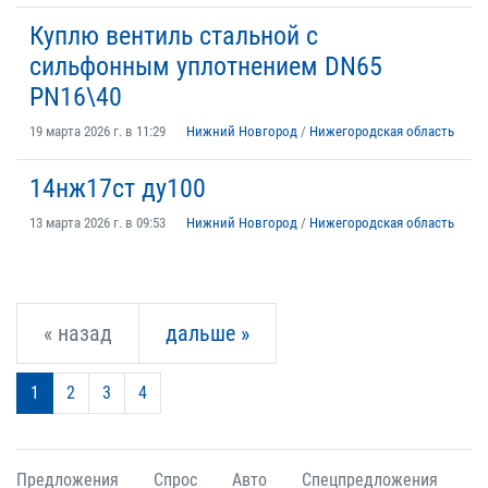
Куплю вентиль стальной с
сильфонным уплотнением DN65
PN16\40
19 марта 2026 г. в 11:29
Нижний Новгород
/
Нижегородская область
14нж17ст ду100
13 марта 2026 г. в 09:53
Нижний Новгород
/
Нижегородская область
« назад
дальше »
1
2
3
4
Предложения
Спрос
Авто
Спецпредложения