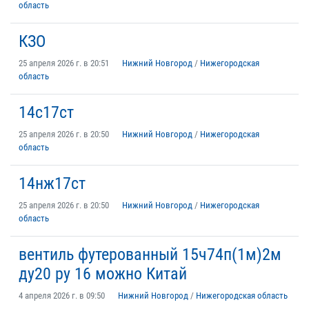
область
КЗО
25 апреля 2026 г. в 20:51
Нижний Новгород
/
Нижегородская
область
14c17ст
25 апреля 2026 г. в 20:50
Нижний Новгород
/
Нижегородская
область
14нж17ст
25 апреля 2026 г. в 20:50
Нижний Новгород
/
Нижегородская
область
вентиль футерованный 15ч74п(1м)2м
ду20 ру 16 можно Китай
4 апреля 2026 г. в 09:50
Нижний Новгород
/
Нижегородская область