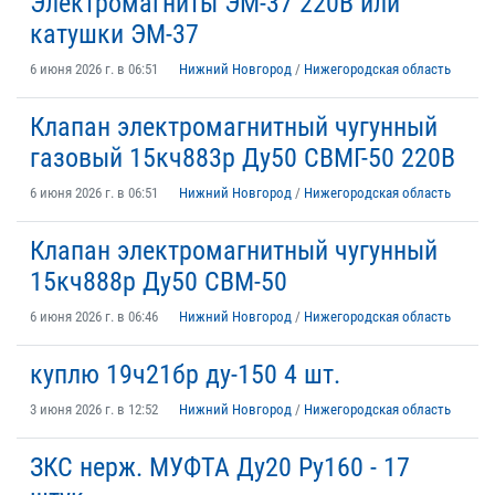
Электромагниты ЭМ-37 220В или
катушки ЭМ-37
6 июня 2026 г. в 06:51
Нижний Новгород
/
Нижегородская область
Клапан электромагнитный чугунный
газовый 15кч883р Ду50 СВМГ-50 220В
6 июня 2026 г. в 06:51
Нижний Новгород
/
Нижегородская область
Клапан электромагнитный чугунный
15кч888р Ду50 СВМ-50
6 июня 2026 г. в 06:46
Нижний Новгород
/
Нижегородская область
куплю 19ч21бр ду-150 4 шт.
3 июня 2026 г. в 12:52
Нижний Новгород
/
Нижегородская область
ЗКС нерж. МУФТА Ду20 Ру160 - 17