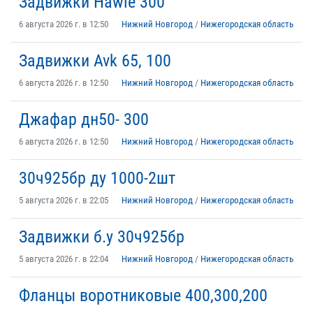
Задвижки Hawle 300
6 августа 2026 г. в 12:50
Нижний Новгород
/
Нижегородская область
Задвижки Avk 65, 100
6 августа 2026 г. в 12:50
Нижний Новгород
/
Нижегородская область
Джафар дн50- 300
6 августа 2026 г. в 12:50
Нижний Новгород
/
Нижегородская область
30ч925бр ду 1000-2шт
5 августа 2026 г. в 22:05
Нижний Новгород
/
Нижегородская область
Задвижки б.у 30ч925бр
5 августа 2026 г. в 22:04
Нижний Новгород
/
Нижегородская область
Фланцы воротниковые 400,300,200