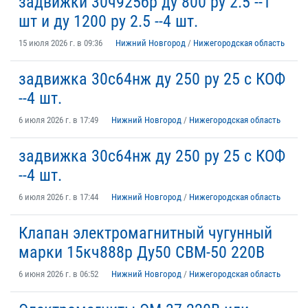
задвижки 30ч925бр ду 800 ру 2.5 --1
шт и ду 1200 ру 2.5 --4 шт.
15 июля 2026 г. в 09:36
Нижний Новгород
/
Нижегородская область
задвижка 30с64нж ду 250 ру 25 с КОФ
--4 шт.
6 июля 2026 г. в 17:49
Нижний Новгород
/
Нижегородская область
задвижка 30с64нж ду 250 ру 25 с КОФ
--4 шт.
6 июля 2026 г. в 17:44
Нижний Новгород
/
Нижегородская область
Клапан электромагнитный чугунный
марки 15кч888р Ду50 СВМ-50 220В
6 июня 2026 г. в 06:52
Нижний Новгород
/
Нижегородская область