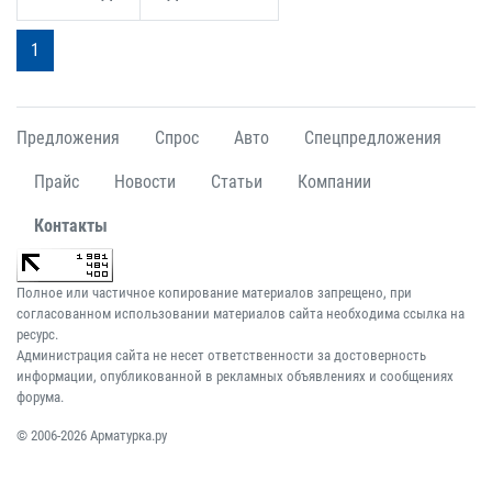
1
Предложения
Спрос
Авто
Спецпредложения
Прайс
Новости
Статьи
Компании
Контакты
Полное или частичное копирование материалов запрещено, при
согласованном использовании материалов сайта необходима ссылка на
ресурс.
Администрация сайта не несет ответственности за достоверность
информации, опубликованной в рекламных объявлениях и сообщениях
форума.
© 2006-2026 Арматурка.ру