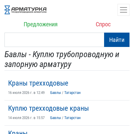
Предложения
Спрос
Найти
Бавлы - Куплю трубопроводную и
запорную арматуру
Краны трехходовые
16 июля 2026 г. в 12:49
Бавлы
/
Татарстан
Куплю трехходовые краны
14 июля 2026 г. в 15:57
Бавлы
/
Татарстан
Краны