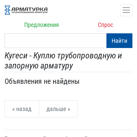
Предложения
Спрос
Найти
Кугеси - Куплю трубопроводную и
запорную арматуру
Объявления не найдены
« назад
дальше »