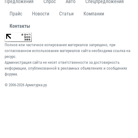
Предложения
Спрос
Авто
Спецпредложения
Прайс
Новости
Статьи
Компании
Контакты
Полное или частичное копирование материалов запрещено, при
согласованном использовании материалов сайта необходима ссылка на
ресурс.
Администрация сайта не несет ответственности за достоверность
информации, опубликованной в рекламных объявлениях и сообщениях
форума.
© 2006-2026 Арматурка.ру