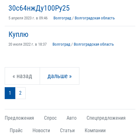
30с64нжДу100Ру25
5 апреля 2023 г. в 09:46
Волгоград
/
Волгоградская область
Куплю
20 июля 2022 г. в 18:37
Волгоград
/
Волгоградская область
« назад
дальше »
1
2
Предложения
Спрос
Авто
Спецпредложения
Прайс
Новости
Статьи
Компании