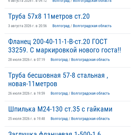
6 августа 2026 г. в 09:12
Волгоград
/
Волгоградская область
Труба 57х8 11метров ст.20
3 августа 2026 г. в 20:56
Волгоград
/
Волгоградская область
Фланец 200-40-11-1-В-ст.20 ГОСТ
33259. С маркировкой нового госта!!
28 июля 2026 г. в 07:19
Волгоград
/
Волгоградская область
Труба бесшовная 57-8 стальная ,
новая-11метров
26 июля 2026 г. в 19:59
Волгоград
/
Волгоградская область
Шпилька М24-130 ст.35 с гайками
25 июля 2026 г. в 19:48
Волгоград
/
Волгоградская область
Заглушка фланцевая 1-500-1,6