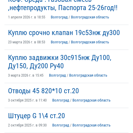
,нефтепродукты, Паспорта 25-26год!!
1 апреля 2026 г. в 18:55
Волгоград
/
Волгоградская область
Куплю срочно клапан 19с53нж ду300
23 марта 2026 г. в 08:53
Волгоград
/
Волгоградская область
Куплю задвижки 30с915нж Ду100,
Ду150, Ду200 Ру40
3 марта 2026 г. в 15:45
Волгоград
/
Волгоградская область
Отводы 45 820*10 ст.20
3 октября 2025 г. в 11:40
Волгоград
/
Волгоградская область
Штуцер G 1\4 ст.20
2 октября 2025 г. в 09:30
Волгоград
/
Волгоградская область