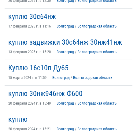
20 февраля 2025 г. в 12:30
Волгоград
/
Волгоградская область
куплю 30с64нж
17 февраля 2025 г. в 11:16
Волгоград
/
Волгоградская область
куплю задвижки 30с64нж 30нж41нж
13 февраля 2025 г. в 15:20
Волгоград
/
Волгоградская область
Куплю 16с10п Ду65
15 марта 2024 г. в 11:59
Волгоград
/
Волгоградская область
куплю 30нж946нж Ф600
20 февраля 2024 г. в 15:49
Волгоград
/
Волгоградская область
куплю
20 февраля 2024 г. в 15:21
Волгоград
/
Волгоградская область