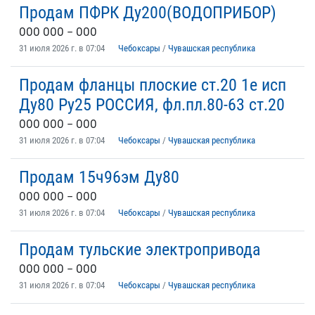
Продам ПФРК Ду200(ВОДОПРИБОР)
ООО ООО – ООО
31 июля 2026 г. в 07:04
Чебоксары
/
Чувашская республика
Продам фланцы плоские ст.20 1е исп
Ду80 Ру25 РОССИЯ, фл.пл.80-63 ст.20
ООО ООО – ООО
31 июля 2026 г. в 07:04
Чебоксары
/
Чувашская республика
Продам 15ч96эм Ду80
ООО ООО – ООО
31 июля 2026 г. в 07:04
Чебоксары
/
Чувашская республика
Продам тульские электропривода
ООО ООО – ООО
31 июля 2026 г. в 07:04
Чебоксары
/
Чувашская республика