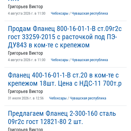
Григорьев Виктор
4 августа 2026 г. в 11:00
Чебоксары
/
Чувашская республика
Продам Фланец 800-16-01-1-В ст.09г2с
гост 33259-2015 с расточкой под ПЭ-
ДУ843 в ком-те с крепежом
Григорьев Виктор
4 августа 2026 г. в 11:00
Чебоксары
/
Чувашская республика
Фланец 400-16-01-1-В ст.20 в ком-те с
крепежом 18шт. Цена с НДС-11 700т.р
Григорьев Виктор
31 июля 2026 г. в 12:56
Чебоксары
/
Чувашская республика
Предлагаем Фланец 2-300-160 сталь
09г2с гост 12821-80 2 шт.
Григорьев Виктор