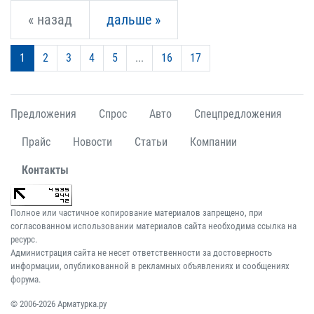
« назад
дальше »
1
2
3
4
5
...
16
17
Предложения
Спрос
Авто
Спецпредложения
Прайс
Новости
Статьи
Компании
Контакты
Полное или частичное копирование материалов запрещено, при
согласованном использовании материалов сайта необходима ссылка на
ресурс.
Администрация сайта не несет ответственности за достоверность
информации, опубликованной в рекламных объявлениях и сообщениях
форума.
© 2006-2026 Арматурка.ру