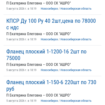
П Екатерина Олеговна – ООО СК "АШРО"
5 августа 2026 г. в 18:19
Новосибирск
/
Новосибирская область
КПСР Ду 100 Ру 40 2шт,цена по 78000
с ндс
П Екатерина Олеговна – ООО СК "АШРО"
5 августа 2026 г. в 18:19
Новосибирск
/
Новосибирская область
Фланец плоский 1-1200-16 2шт по
75000
П Екатерина Олеговна – ООО СК "АШРО"
5 августа 2026 г. в 18:19
Новосибирск
/
Новосибирская область
Фланец плоский 1-150-6 220шт по 730
руб
П Екатерина Олеговна – ООО СК "АШРО"
5 августа 2026 г. в 18:19
Новосибирск
/
Новосибирская область