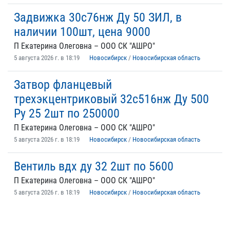
Задвижка 30с76нж Ду 50 ЗИЛ, в
наличии 100шт, цена 9000
П Екатерина Олеговна – ООО СК "АШРО"
5 августа 2026 г. в 18:19
Новосибирск
/
Новосибирская область
Затвор фланцевый
трехэкцентриковый 32с516нж Ду 500
Ру 25 2шт по 250000
П Екатерина Олеговна – ООО СК "АШРО"
5 августа 2026 г. в 18:19
Новосибирск
/
Новосибирская область
Вентиль вдх ду 32 2шт по 5600
П Екатерина Олеговна – ООО СК "АШРО"
5 августа 2026 г. в 18:19
Новосибирск
/
Новосибирская область