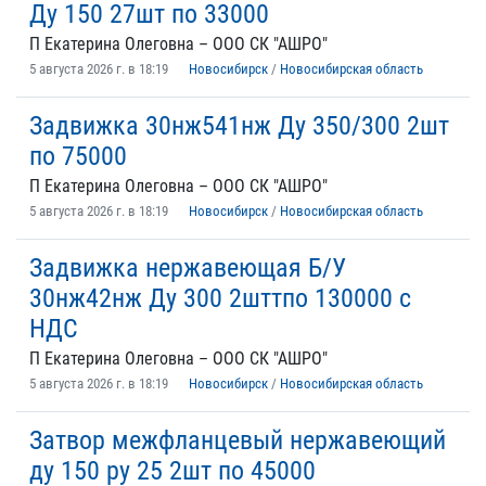
Ду 150 27шт по 33000
П Екатерина Олеговна – ООО СК "АШРО"
5 августа 2026 г. в 18:19
Новосибирск
/
Новосибирская область
Задвижка 30нж541нж Ду 350/300 2шт
по 75000
П Екатерина Олеговна – ООО СК "АШРО"
5 августа 2026 г. в 18:19
Новосибирск
/
Новосибирская область
Задвижка нержавеющая Б/У
30нж42нж Ду 300 2шттпо 130000 с
НДС
П Екатерина Олеговна – ООО СК "АШРО"
5 августа 2026 г. в 18:19
Новосибирск
/
Новосибирская область
Затвор межфланцевый нержавеющий
ду 150 ру 25 2шт по 45000