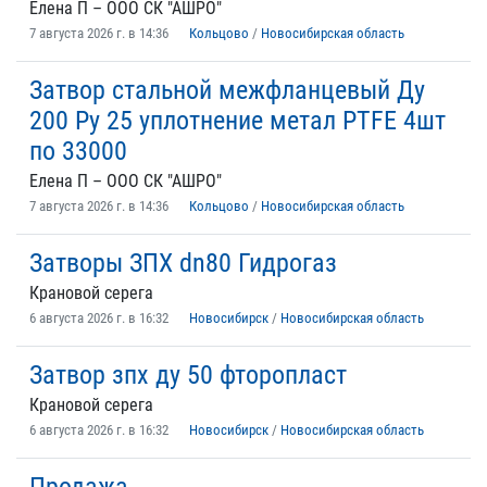
Елена П – ООО СК "АШРО"
7 августа 2026 г. в 14:36
Кольцово
/
Новосибирская область
Затвор стальной межфланцевый Ду
200 Ру 25 уплотнение метал PTFE 4шт
по 33000
Елена П – ООО СК "АШРО"
7 августа 2026 г. в 14:36
Кольцово
/
Новосибирская область
Затворы ЗПХ dn80 Гидрогаз
Крановой серега
6 августа 2026 г. в 16:32
Новосибирск
/
Новосибирская область
Затвор зпх ду 50 фторопласт
Крановой серега
6 августа 2026 г. в 16:32
Новосибирск
/
Новосибирская область