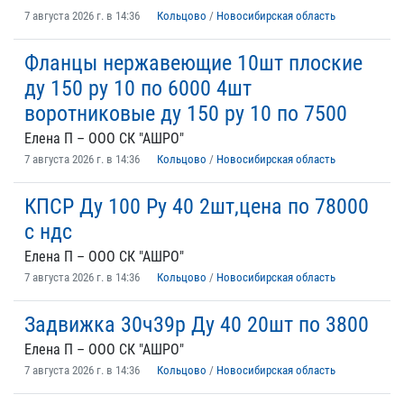
7 августа 2026 г. в 14:36
Кольцово
/
Новосибирская область
Фланцы нержавеющие 10шт плоские
ду 150 ру 10 по 6000 4шт
воротниковые ду 150 ру 10 по 7500
Елена П – ООО СК "АШРО"
7 августа 2026 г. в 14:36
Кольцово
/
Новосибирская область
КПСР Ду 100 Ру 40 2шт,цена по 78000
с ндс
Елена П – ООО СК "АШРО"
7 августа 2026 г. в 14:36
Кольцово
/
Новосибирская область
Задвижка 30ч39р Ду 40 20шт по 3800
Елена П – ООО СК "АШРО"
7 августа 2026 г. в 14:36
Кольцово
/
Новосибирская область