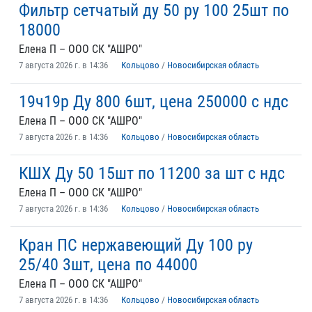
Фильтр сетчатый ду 50 ру 100 25шт по
18000
Елена П – ООО СК "АШРО"
7 августа 2026 г. в 14:36
Кольцово
/
Новосибирская область
19ч19р Ду 800 6шт, цена 250000 с ндс
Елена П – ООО СК "АШРО"
7 августа 2026 г. в 14:36
Кольцово
/
Новосибирская область
КШХ Ду 50 15шт по 11200 за шт с ндс
Елена П – ООО СК "АШРО"
7 августа 2026 г. в 14:36
Кольцово
/
Новосибирская область
Кран ПС нержавеющий Ду 100 ру
25/40 3шт, цена по 44000
Елена П – ООО СК "АШРО"
7 августа 2026 г. в 14:36
Кольцово
/
Новосибирская область