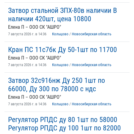
Затвор стальной ЗПХ-80в наличии В
наличии 420шт, цена 10800
Елена П – ООО СК "АШРО"
7 августа 2026 г. в 14:36
Кольцово
/
Новосибирская область
Кран ПС 11с7бк Ду 50-1шт по 11700
Елена П – ООО СК "АШРО"
7 августа 2026 г. в 14:36
Кольцово
/
Новосибирская область
Затвор 32с916нж Ду 250 1шт по
66000, Ду 300 по 78000 с ндс
Елена П – ООО СК "АШРО"
7 августа 2026 г. в 14:36
Кольцово
/
Новосибирская область
Регулятор РПДС ду 80 1шт по 58000
Регулятор РПДС ду 100 1шт по 82000