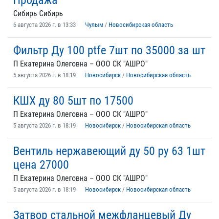
Продажа
Сибирь Сибирь
6 августа 2026 г. в 13:33
Чулым
/
Новосибирская область
Фильтр Ду 100 ptfe 7шт по 35000 за шт
П Екатерина Олеговна – ООО СК "АШРО"
5 августа 2026 г. в 18:19
Новосибирск
/
Новосибирская область
КШХ ду 80 5шт по 17500
П Екатерина Олеговна – ООО СК "АШРО"
5 августа 2026 г. в 18:19
Новосибирск
/
Новосибирская область
Вентиль нержавеющий ду 50 ру 63 1шт
цена 27000
П Екатерина Олеговна – ООО СК "АШРО"
5 августа 2026 г. в 18:19
Новосибирск
/
Новосибирская область
Затвор стальной межфланцевый Ду