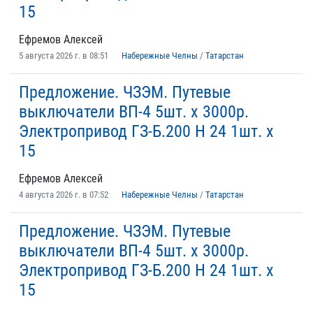
15
Ефремов Алексей
5 августа 2026 г. в 08:51
Набережные Челны
/
Татарстан
Предложение. ЧЗЭМ. Путевые
выключатели ВП-4 5шт. х 3000р.
Электропривод ГЗ-Б.200 Н 24 1шт. х
15
Ефремов Алексей
4 августа 2026 г. в 07:52
Набережные Челны
/
Татарстан
Предложение. ЧЗЭМ. Путевые
выключатели ВП-4 5шт. х 3000р.
Электропривод ГЗ-Б.200 Н 24 1шт. х
15