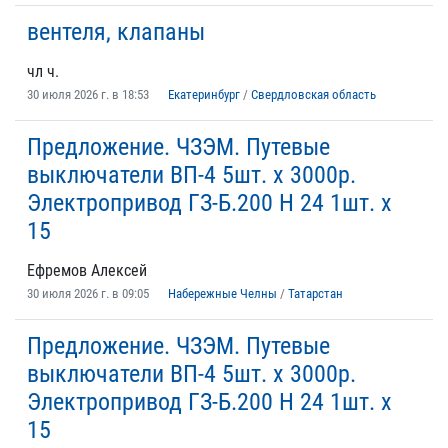
вентеля, клапаны
чл ч.
30 июля 2026 г. в 18:53
Екатеринбург
/
Свердловская область
Предложение. ЧЗЭМ. Путевые
выключатели ВП-4 5шт. х 3000р.
Электропривод ГЗ-Б.200 Н 24 1шт. х
15
Ефремов Алексей
30 июля 2026 г. в 09:05
Набережные Челны
/
Татарстан
Предложение. ЧЗЭМ. Путевые
выключатели ВП-4 5шт. х 3000р.
Электропривод ГЗ-Б.200 Н 24 1шт. х
15