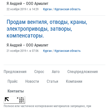
Я Андрей – ООО Армалит
22 ноября 2019 г. в 14:29
Курган
/
Курганская область
Продам вентиля, отводы, краны,
электроприводы, затворы,
компенсаторы.
Я Андрей – ООО Армалит
21 ноября 2019 г. в 07:06
Курган
/
Курганская область
Предложения
Спрос
Авто
Спецпредложения
Прайс
Новости
Статьи
Компании
Контакты
Полное или частичное копирование материалов запрещено, при