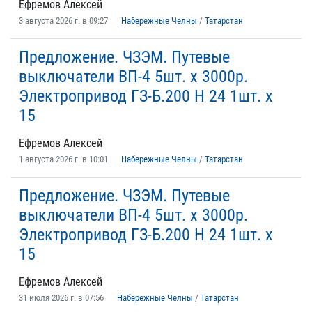
Ефремов Алексей
3 августа 2026 г. в 09:27
Набережные Челны
/
Татарстан
Предложение. ЧЗЭМ. Путевые
выключатели ВП-4 5шт. х 3000р.
Электропривод ГЗ-Б.200 Н 24 1шт. х
15
Ефремов Алексей
1 августа 2026 г. в 10:01
Набережные Челны
/
Татарстан
Предложение. ЧЗЭМ. Путевые
выключатели ВП-4 5шт. х 3000р.
Электропривод ГЗ-Б.200 Н 24 1шт. х
15
Ефремов Алексей
31 июля 2026 г. в 07:56
Набережные Челны
/
Татарстан