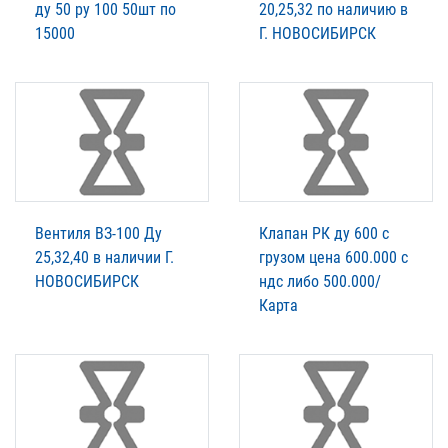
ду 50 ру 100 50шт по
20,25,32 по наличию в
15000
Г. НОВОСИБИРСК
Вентиля ВЗ-100 Ду
Клапан РК ду 600 с
25,32,40 в наличии Г.
грузом цена 600.000 с
НОВОСИБИРСК
ндс либо 500.000/
Карта