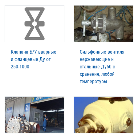
Клапана Б/У вварные
Сильфонные вентиля
и фланцевые Ду от
нержавеющие и
250-1000
стальные Ду50 с
хранения, любой
температуры