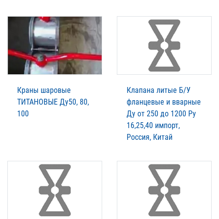
Краны шаровые
Клапана литые Б/У
ТИТАНОВЫЕ Ду50, 80,
фланцевые и вварные
100
Ду от 250 до 1200 Ру
16,25,40 импорт,
Россия, Китай