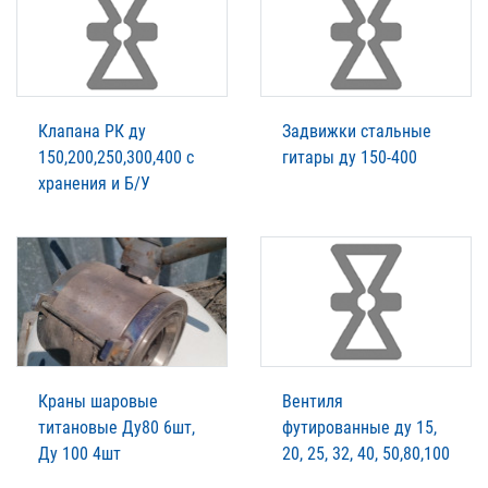
Клапана РК ду
Задвижки стальные
150,200,250,300,400 с
гитары ду 150-400
хранения и Б/У
Краны шаровые
Вентиля
титановые Ду80 6шт,
футированные ду 15,
Ду 100 4шт
20, 25, 32, 40, 50,80,100