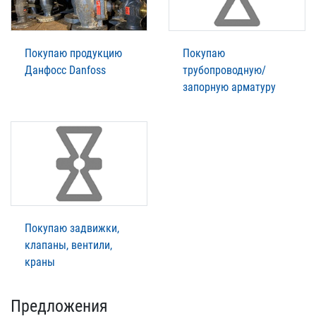
Покупаю продукцию
Покупаю
Данфосс Danfoss
трубопроводную/
запорную арматуру
Покупаю задвижки,
клапаны, вентили,
краны
Предложения