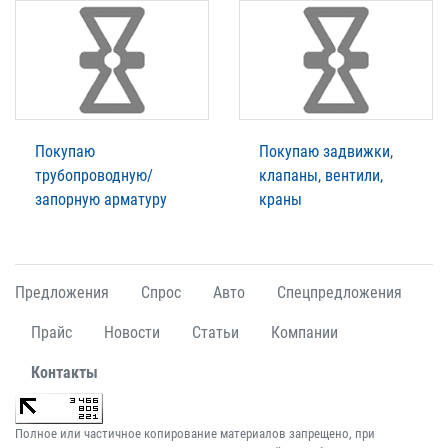
Покупаю
Покупаю задвижки,
трубопроводную/
клапаны, вентили,
запорную арматуру
краны
Предложения
Спрос
Авто
Спецпредложения
Прайс
Новости
Статьи
Компании
Контакты
Полное или частичное копирование материалов запрещено, при