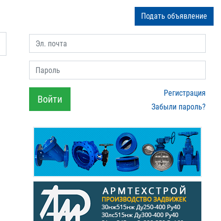
Подать объявление
Эл. почта
Пароль
Регистрация
Войти
Забыли пароль?