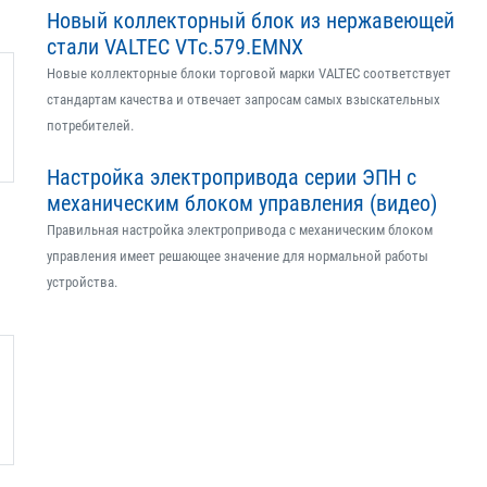
Новый коллекторный блок из нержавеющей
стали VALTEC VTс.579.EMNX
Новые коллекторные блоки торговой марки VALTEC соответствует
стандартам качества и отвечает запросам самых взыскательных
потребителей.
Настройка электропривода серии ЭПН с
механическим блоком управления (видео)
Правильная настройка электропривода с механическим блоком
управления имеет решающее значение для нормальной работы
устройства.