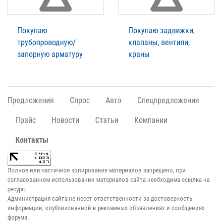
Покупаю
Покупаю задвижки,
трубопроводную/
клапаны, вентили,
запорную арматуру
краны
Предложения
Спрос
Авто
Спецпредложения
Прайс
Новости
Статьи
Компании
Контакты
Полное или частичное копирование материалов запрещено, при
согласованном использовании материалов сайта необходима ссылка на
ресурс.
Администрация сайта не несет ответственности за достоверность
информации, опубликованной в рекламных объявлениях и сообщениях
форума.