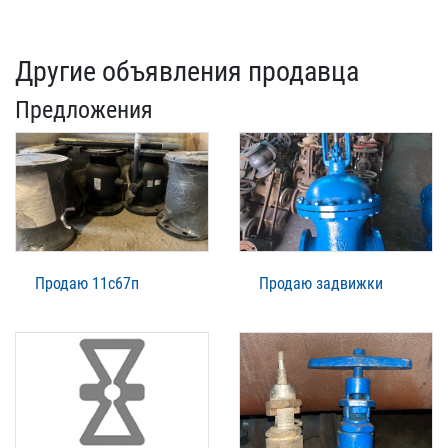
Другие объявления продавца
Предложения
Продаю 11с67п
Продаю задвижки