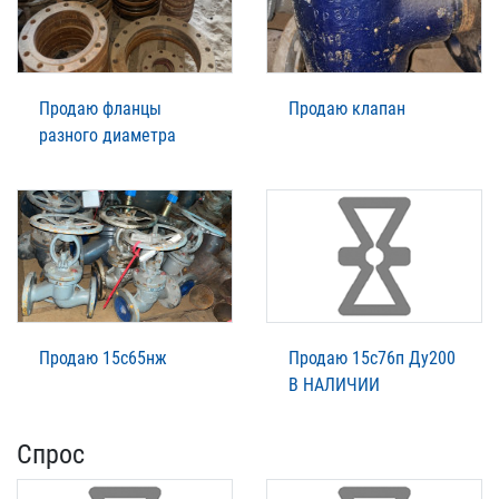
Продаю фланцы
Продаю клапан
разного диаметра
Продаю 15с65нж
Продаю 15с76п Ду200
В НАЛИЧИИ
Спрос