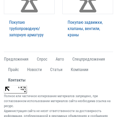
Покупаю
Покупаю задвижки,
трубопроводную/
клапаны, вентили,
запорную арматуру
краны
Предложения
Спрос
Авто
Спецпредложения
Прайс
Новости
Статьи
Компании
Контакты
Полное или частичное копирование материалов запрещено, при
согласованном использовании материалов сайта необходима ссылка на
ресурс.
Администрация сайта не несет ответственности за достоверность
информации, опубликованной в рекламных объявлениях и сообщениях