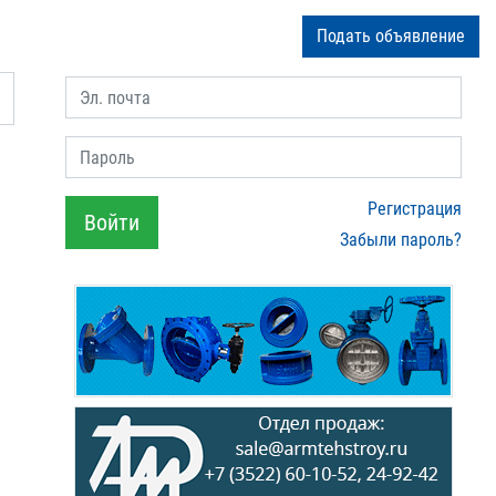
Подать объявление
Эл. почта
Пароль
Регистрация
Войти
Забыли пароль?