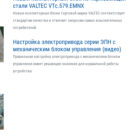
стали VALTEC VTс.579.EMNX
Новые коллекторные блоки торговой марки VALTEC соответствует
стандартам качества и отвечает запросам самых взыскательных
потребителей.
Настройка электропривода серии ЭПН с
механическим блоком управления (видео)
Правильная настройка электропривода с механическим блоком
управления имеет решающее значение для нормальной работы
устройства.