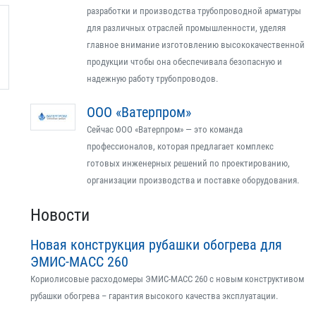
разработки и производства трубопроводной арматуры
для различных отраслей промышленности, уделяя
главное внимание изготовлению высококачественной
продукции чтобы она обеспечивала безопасную и
надежную работу трубопроводов.
ООО «Ватерпром»
Сейчас ООО «Ватерпром» — это команда
профессионалов, которая предлагает комплекс
готовых инженерных решений по проектированию,
организации производства и поставке оборудования.
Новости
Новая конструкция рубашки обогрева для
ЭМИС-МАСС 260
Кориолисовые расходомеры ЭМИС-МАСС 260 с новым конструктивом
рубашки обогрева – гарантия высокого качества эксплуатации.