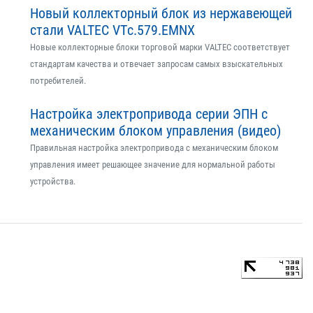
Новый коллекторный блок из нержавеющей
стали VALTEC VTс.579.EMNX
Новые коллекторные блоки торговой марки VALTEC соответствует
стандартам качества и отвечает запросам самых взыскательных
потребителей.
Настройка электропривода серии ЭПН с
механическим блоком управления (видео)
Правильная настройка электропривода с механическим блоком
управления имеет решающее значение для нормальной работы
устройства.