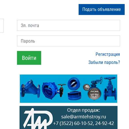
Подать объявление
Эл. почта
Пароль
Регистрация
Войти
Забыли пароль?