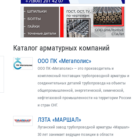
Каталог арматурных компаний
ООО ПК «Мегаполис»
ООО ПК «Мегаполис» — это производитель и
комплексный поставщик трубопроводной арматуры и
соединительных деталей трубопровода на объекты
общепромышленной, энергетической, химической,
нефтегазовой промышленности на территории России
и стран СНГ.
ЛЗТА «МАРШАЛ»
Луганский завод трубопроводной арматуры «Маршал»
30 лет занимает ведущие позиции в области