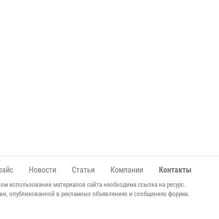
райс
Новости
Статьи
Компании
Контакты
ом использовании материалов сайта необходима ссылка на ресурс.
ии, опубликованной в рекламных объявлениях и сообщениях форума.