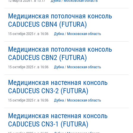
12 марта 2026 г. в 13:17
Дубна
/
Московская область
Медицинская потолочная консоль
CADUCEUS CBN4 (FUTURA)
15 октября 2025 г. в 16:06
Дубна
/
Московская область
Медицинская потолочная консоль
CADUCEUS CBN2 (FUTURA)
15 октября 2025 г. в 16:06
Дубна
/
Московская область
Медицинская настенная консоль
CADUCEUS CN3-2 (FUTURA)
15 октября 2025 г. в 16:06
Дубна
/
Московская область
Медицинская настенная консоль
CADUCEUS CN3-1 (FUTURA)