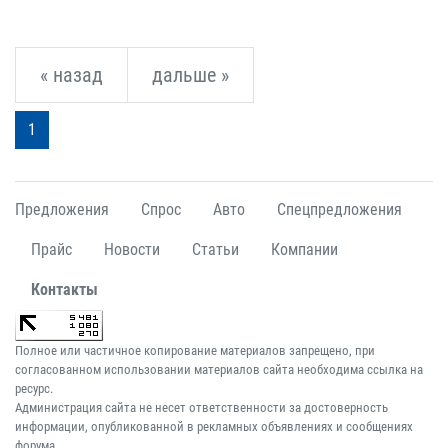
« назад
дальше »
1
Предложения
Спрос
Авто
Спецпредложения
Прайс
Новости
Статьи
Компании
Контакты
Полное или частичное копирование материалов запрещено, при
согласованном использовании материалов сайта необходима ссылка на
ресурс.
Администрация сайта не несет ответственности за достоверность
информации, опубликованной в рекламных объявлениях и сообщениях
форума.