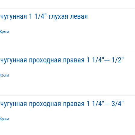
угунная 1 1/4" глухая левая
Крым
угунная проходная правая 1 1/4"--- 1/2"
Крым
угунная проходная правая 1 1/4"--- 3/4"
Крым