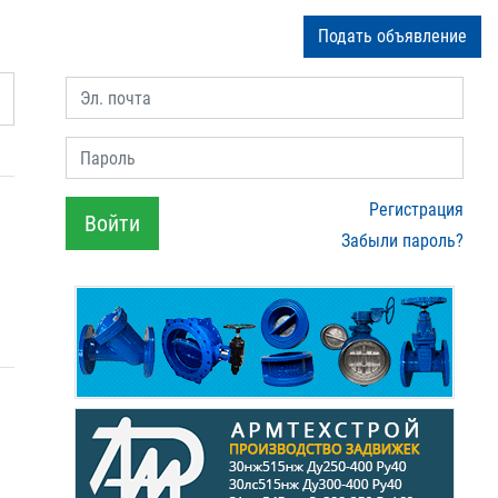
Подать объявление
Эл. почта
Пароль
Регистрация
Войти
Забыли пароль?