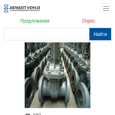
Предложения
Спрос
Найти