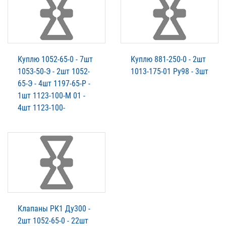
Куплю 1052-65-0 - 7шт
Куплю 881-250-0 - 2шт
1053-50-Э - 2шт 1052-
1013-175-01 Ру98 - 3шт
65-Э - 4шт 1197-65-Р -
1шт 1123-100-М 01 -
4шт 1123-100-
Клапаны РК1 Ду300 -
2шт 1052-65-0 - 22шт