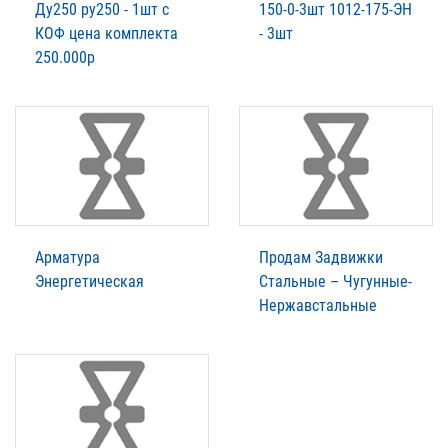
Ду250 ру250 - 1шт с
150-0-3шт 1012-175-ЭН
КОФ цена комплекта
- 3шт
250.000р
Арматура
Продам Задвижки
Энергетическая
Стальные – Чугунные-
Нержавстальные