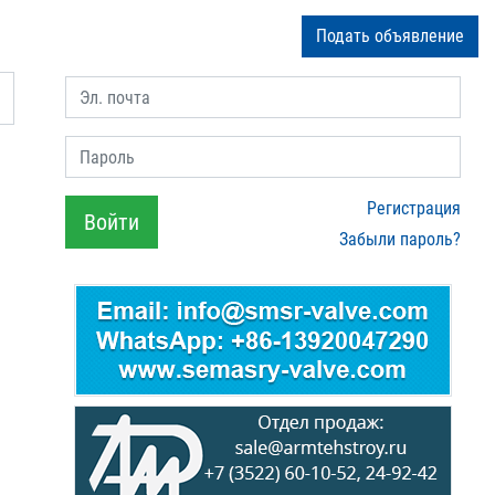
Подать объявление
Эл. почта
Пароль
Регистрация
Войти
Забыли пароль?