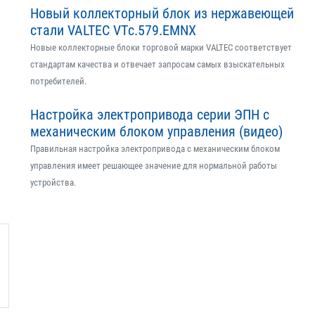
Новый коллекторный блок из нержавеющей
стали VALTEC VTс.579.EMNX
Новые коллекторные блоки торговой марки VALTEC соответствует
стандартам качества и отвечает запросам самых взыскательных
потребителей.
Настройка электропривода серии ЭПН с
механическим блоком управления (видео)
Правильная настройка электропривода с механическим блоком
управления имеет решающее значение для нормальной работы
устройства.