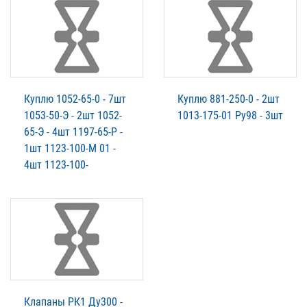
Куплю 1052-65-0 - 7шт
Куплю 881-250-0 - 2шт
1053-50-Э - 2шт 1052-
1013-175-01 Ру98 - 3шт
65-Э - 4шт 1197-65-Р -
1шт 1123-100-М 01 -
4шт 1123-100-
Клапаны РК1 Ду300 -