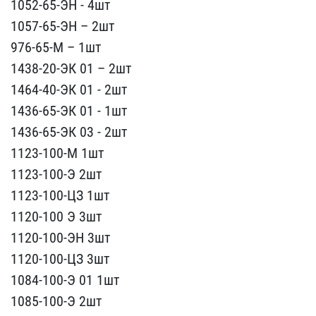
1052-65-ЭН - 4ш​т
1057-65-ЭН – 2шт
976-6​5-М – 1шт
1438-20-ЭК 01 ​– 2шт
1464-40-ЭК 01 - 2ш​т
1436-65-ЭК 01 - 1шт
14​36-65-ЭК 03 - 2шт
1123-1​00-М 1шт
1123-100-Э 2шт
​1123-100-ЦЗ 1шт
1120-100​ Э 3шт
1120-100-ЭН 3шт
1​120-100-ЦЗ 3шт
1084-100-​Э 01 1шт
1085-100-Э 2шт