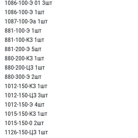
​1086-100-Э 01 3шт
1086-1​00-Э 1шт
1087-100-Эа 1шт​
881-100-Э 1шт
881-100-К​З 1шт
881-200-Э 5шт
880-​200-КЗ 1шт
880-200-ЦЗ 1ш​т
880-300-Э 2шт
1012-150​-КЗ 1шт
1012-150-ЦЗ 3шт
​1012-150-Э 4шт
1015-150-​КЗ 1шт
1015-150-0 2шт
11​26-150-ЦЗ 1шт