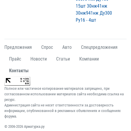
15шт 30нж41нж
30нж941нж Ду300
Ру16 - 4шт
Предложения
Спрос
Авто
Спецпредложения
Прайс
Новости
Статьи
Компании
Контакты
Полное или частичное копирование материалов запрещено, при
согласованном использовании материалов сайта необходима ссылка на
ресурс.
Администрация сайта не несет ответственности за достоверность
информации, опубликованной в рекламных объявлениях и сообщениях
форума.
© 2006-2026 Арматурка.ру