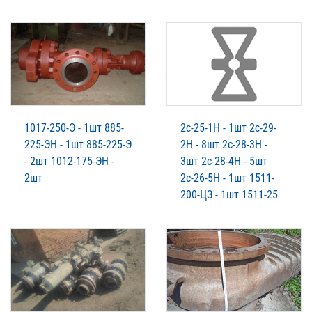
1017-250-Э - 1шт 885-
2с-25-1Н - 1шт 2с-29-
225-ЭН - 1шт 885-225-Э
2Н - 8шт 2с-28-3Н -
- 2шт 1012-175-ЭН -
3шт 2с-28-4Н - 5шт
2шт
2с-26-5Н - 1шт 1511-
200-ЦЗ - 1шт 1511-25