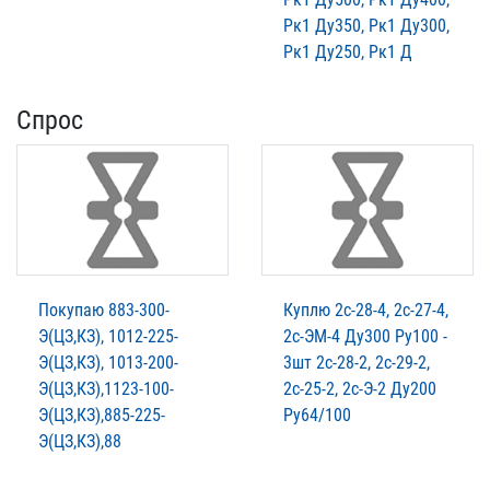
Рк1 Ду350, Рк1 Ду300,
Рк1 Ду250, Рк1 Д
Спрос
Покупаю 883-300-
Куплю 2с-28-4, 2с-27-4,
Э(ЦЗ,КЗ), 1012-225-
2с-ЭМ-4 Ду300 Ру100 -
Э(ЦЗ,КЗ), 1013-200-
3шт 2с-28-2, 2с-29-2,
Э(ЦЗ,КЗ),1123-100-
2с-25-2, 2с-Э-2 Ду200
Э(ЦЗ,КЗ),885-225-
Ру64/100
Э(ЦЗ,КЗ),88