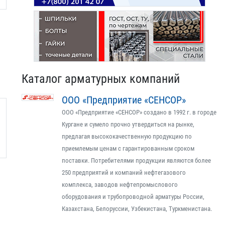
Каталог арматурных компаний
ООО «Предприятие «СЕНСОР»
ООО «Предприятие «СЕНСОР» создано в 1992 г. в городе
Кургане и сумело прочно утвердиться на рынке,
предлагая высококачественную продукцию по
приемлемым ценам с гарантированным сроком
поставки. Потребителями продукции являются более
250 предприятий и компаний нефтегазового
комплекса, заводов нефтепромыслового
оборудования и трубопроводной арматуры России,
Казахстана, Белоруссии, Узбекистана, Туркменистана.