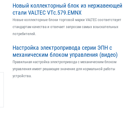
Новый коллекторный блок из нержавеющей
стали VALTEC VTс.579.EMNX
Новые коллекторные блоки торговой марки VALTEC соответствует
стандартам качества и отвечает запросам самых взыскательных
потребителей.
Настройка электропривода серии ЭПН с
механическим блоком управления (видео)
Правильная настройка электропривода с механическим блоком
управления имеет решающее значение для нормальной работы
устройства.