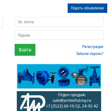
Подать объявление
Эл. почта
Пароль
Регистрация
Войти
Забыли пароль?