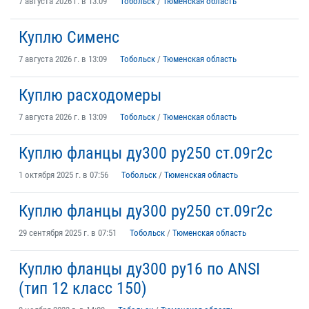
7 августа 2026 г. в 13:09
Тобольск
/
Тюменская область
Куплю Сименс
7 августа 2026 г. в 13:09
Тобольск
/
Тюменская область
Куплю расходомеры
7 августа 2026 г. в 13:09
Тобольск
/
Тюменская область
Куплю фланцы ду300 ру250 ст.09г2с
1 октября 2025 г. в 07:56
Тобольск
/
Тюменская область
Куплю фланцы ду300 ру250 ст.09г2с
29 сентября 2025 г. в 07:51
Тобольск
/
Тюменская область
Куплю фланцы ду300 ру16 по ANSI
(тип 12 класс 150)