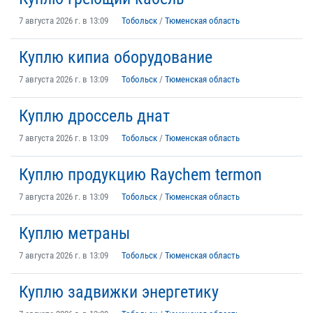
7 августа 2026 г. в 13:09
Тобольск
/
Тюменская область
Куплю кипиа оборудование
7 августа 2026 г. в 13:09
Тобольск
/
Тюменская область
Куплю дроссель днат
7 августа 2026 г. в 13:09
Тобольск
/
Тюменская область
Куплю продукцию Raychem termon
7 августа 2026 г. в 13:09
Тобольск
/
Тюменская область
Куплю метраны
7 августа 2026 г. в 13:09
Тобольск
/
Тюменская область
Куплю задвижки энергетику