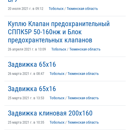
20 июля 2021 г. в 09:12
Тобольск
/
Тюменская область
Куплю Клапан предохранительный
СППК5Р 50-160нж и Блок
предохрантельных клапанов
26 апреля 2021 г. в 13:09
Тобольск
/
Тюменская область
Задвижка 65х16
26 марта 2021 г. в 08:47
Тобольск
/
Тюменская область
Задвижка 65х16
25 марта 2021 г. в 13:53
Тобольск
/
Тюменская область
Задвижка клиновая 200х160
25 марта 2021 г. в 10:35
Тобольск
/
Тюменская область