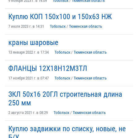
9 ноября 2023 г. в 14:09
Тобольск
/
Тюменская область
Куплю КОП 150х100 и 150х63 НЖ
7 июля 2023 г. в 14:31
Тобольск
/
Тюменская область
краны шаровые
13 января 2022 г. в 17:34
Тобольск
/
Тюменская область
ФЛАНЦЫ 12Х18Н12М3ТЛ
17 ноября 2021 г. в 07:47
Тобольск
/
Тюменская область
ЗКЛ 50х16 20ГЛ строительная длина
250 мм
2 августа 2021 г. в 08:29
Тобольск
/
Тюменская область
Куплю задвижки по списку, новые, не
Б/У