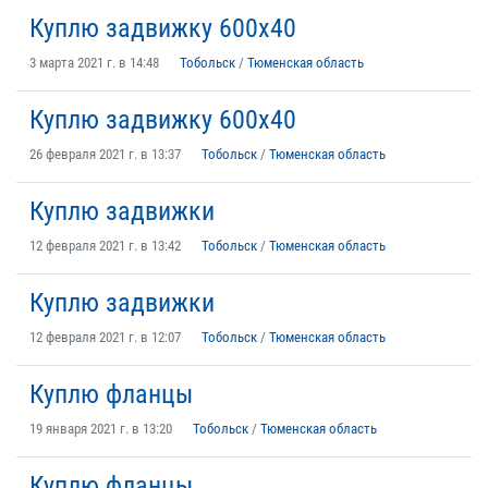
Куплю задвижку 600х40
3 марта 2021 г. в 14:48
Тобольск
/
Тюменская область
Куплю задвижку 600х40
26 февраля 2021 г. в 13:37
Тобольск
/
Тюменская область
Куплю задвижки
12 февраля 2021 г. в 13:42
Тобольск
/
Тюменская область
Куплю задвижки
12 февраля 2021 г. в 12:07
Тобольск
/
Тюменская область
Куплю фланцы
19 января 2021 г. в 13:20
Тобольск
/
Тюменская область
Куплю фланцы