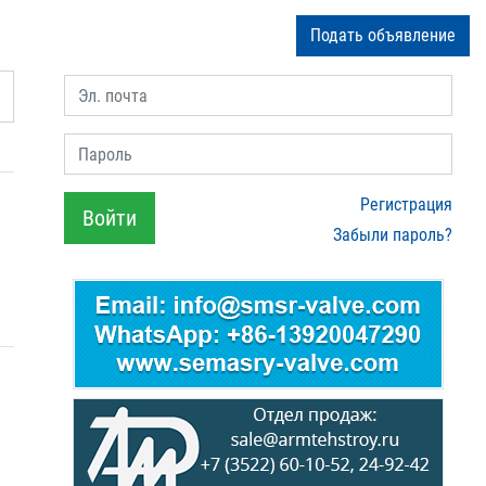
Подать объявление
Эл. почта
Пароль
Регистрация
Войти
Забыли пароль?