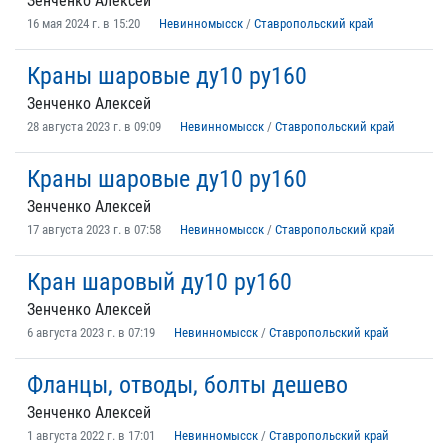
Зенченко Алексей
16 мая 2024 г. в 15:20
Невинномысск
/
Ставропольский край
Краны шаровые ду10 ру160
Зенченко Алексей
28 августа 2023 г. в 09:09
Невинномысск
/
Ставропольский край
Краны шаровые ду10 ру160
Зенченко Алексей
17 августа 2023 г. в 07:58
Невинномысск
/
Ставропольский край
Кран шаровый ду10 ру160
Зенченко Алексей
6 августа 2023 г. в 07:19
Невинномысск
/
Ставропольский край
Фланцы, отводы, болты дешево
Зенченко Алексей
1 августа 2022 г. в 17:01
Невинномысск
/
Ставропольский край