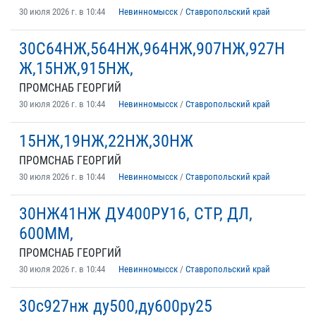
30 июля 2026 г. в 10:44
Невинномысск
/
Ставропольский край
30С64НЖ,564НЖ,964НЖ,907НЖ,927Н
Ж,15НЖ,915НЖ,
ПРОМСНАБ ГЕОРГИЙ
30 июля 2026 г. в 10:44
Невинномысск
/
Ставропольский край
15НЖ,19НЖ,22НЖ,30НЖ
ПРОМСНАБ ГЕОРГИЙ
30 июля 2026 г. в 10:44
Невинномысск
/
Ставропольский край
30НЖ41НЖ ДУ400РУ16, СТР, ДЛ,
600ММ,
ПРОМСНАБ ГЕОРГИЙ
30 июля 2026 г. в 10:44
Невинномысск
/
Ставропольский край
30с927нж ду500,ду600ру25