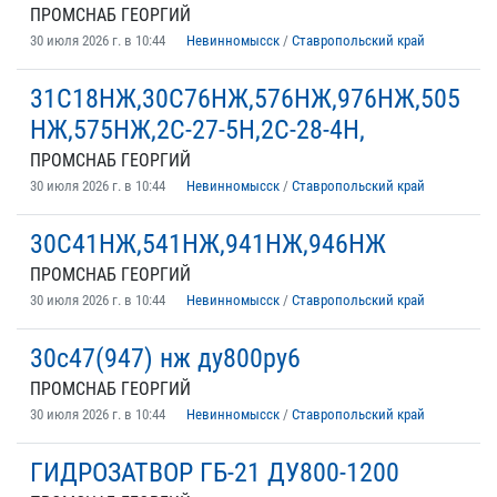
ПРОМСНАБ ГЕОРГИЙ
30 июля 2026 г. в 10:44
Невинномысск
/
Ставропольский край
31С18НЖ,30С76НЖ,576НЖ,976НЖ,505
НЖ,575НЖ,2С-27-5Н,2С-28-4Н,
ПРОМСНАБ ГЕОРГИЙ
30 июля 2026 г. в 10:44
Невинномысск
/
Ставропольский край
30С41НЖ,541НЖ,941НЖ,946НЖ
ПРОМСНАБ ГЕОРГИЙ
30 июля 2026 г. в 10:44
Невинномысск
/
Ставропольский край
30с47(947) нж ду800ру6
ПРОМСНАБ ГЕОРГИЙ
30 июля 2026 г. в 10:44
Невинномысск
/
Ставропольский край
ГИДРОЗАТВОР ГБ-21 ДУ800-1200