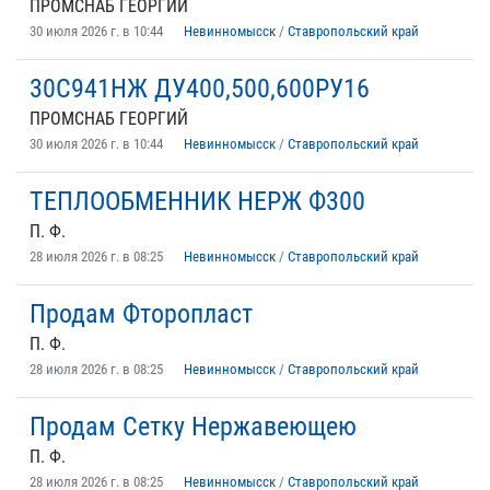
ПРОМСНАБ ГЕОРГИЙ
30 июля 2026 г. в 10:44
Невинномысск
/
Ставропольский край
30С941НЖ ДУ400,500,600РУ16
ПРОМСНАБ ГЕОРГИЙ
30 июля 2026 г. в 10:44
Невинномысск
/
Ставропольский край
ТЕПЛООБМЕННИК НЕРЖ Ф300
П. Ф.
28 июля 2026 г. в 08:25
Невинномысск
/
Ставропольский край
Продам Фторопласт
П. Ф.
28 июля 2026 г. в 08:25
Невинномысск
/
Ставропольский край
Продам Сетку Нержавеющею
П. Ф.
28 июля 2026 г. в 08:25
Невинномысск
/
Ставропольский край