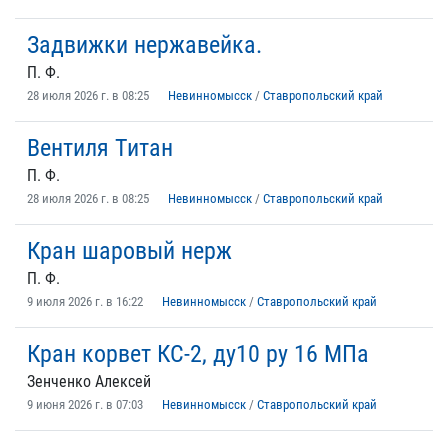
Задвижки нержавейка.
П. Ф.
28 июля 2026 г. в 08:25
Невинномысск
/
Ставропольский край
Вентиля Титан
П. Ф.
28 июля 2026 г. в 08:25
Невинномысск
/
Ставропольский край
Кран шаровый нерж
П. Ф.
9 июля 2026 г. в 16:22
Невинномысск
/
Ставропольский край
Кран корвет КС-2, ду10 ру 16 МПа
Зенченко Алексей
9 июня 2026 г. в 07:03
Невинномысск
/
Ставропольский край