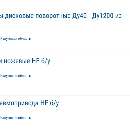
ы дисковые поворотные Ду40 - Ду1200 из
/
Калужская область
и ножевые НЕ б/у
/
Калужская область
евмопривода НЕ б/у
/
Калужская область