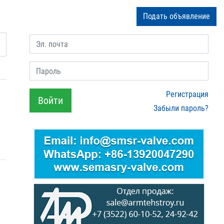
Подать объявление
Эл. почта
Пароль
Регистрация
Войти
Забыли пароль?