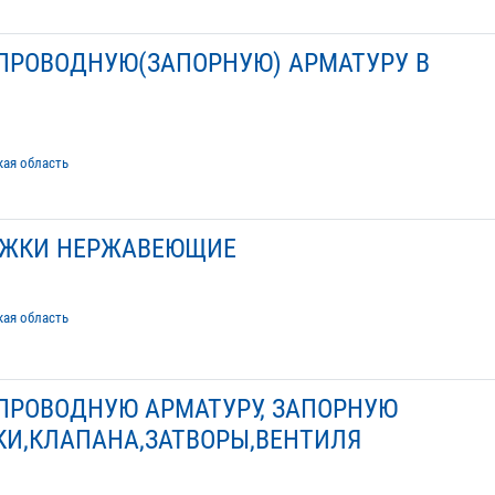
ПРОВОДНУЮ(ЗАПОРНУЮ) АРМАТУРУ В
кая область
ИЖКИ НЕРЖАВЕЮЩИЕ
кая область
ПРОВОДНУЮ АРМАТУРУ, ЗАПОРНУЮ
КИ,КЛАПАНА,ЗАТВОРЫ,ВЕНТИЛЯ