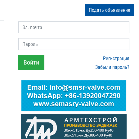
Подать объявление
Эл. почта
Пароль
Регистрация
Войти
Забыли пароль?