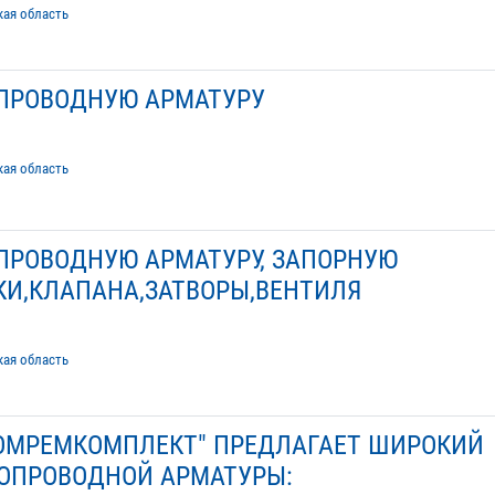
кая область
ПРОВОДНУЮ АРМАТУРУ
кая область
ПРОВОДНУЮ АРМАТУРУ, ЗАПОРНУЮ
КИ,КЛАПАНА,ЗАТВОРЫ,ВЕНТИЛЯ
кая область
ОМРЕМКОМПЛЕКТ" ПРЕДЛАГАЕТ ШИРОКИЙ
ОПРОВОДНОЙ АРМАТУРЫ: