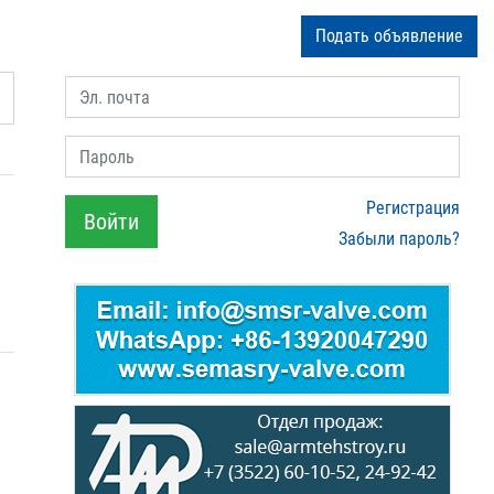
Подать объявление
Эл. почта
Пароль
Регистрация
Войти
Забыли пароль?