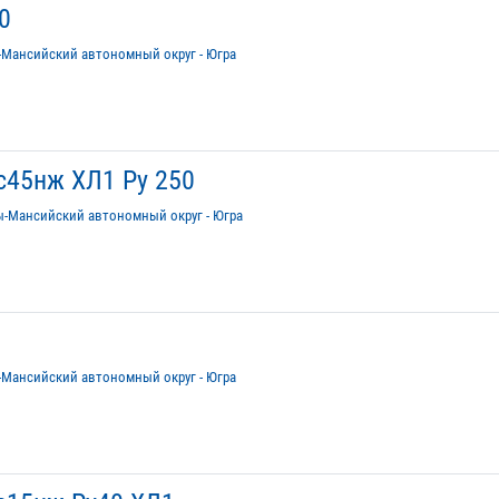
0
-Мансийский автономный округ - Югра
с45нж ХЛ1 Ру 250
ы-Мансийский автономный округ - Югра
-Мансийский автономный округ - Югра