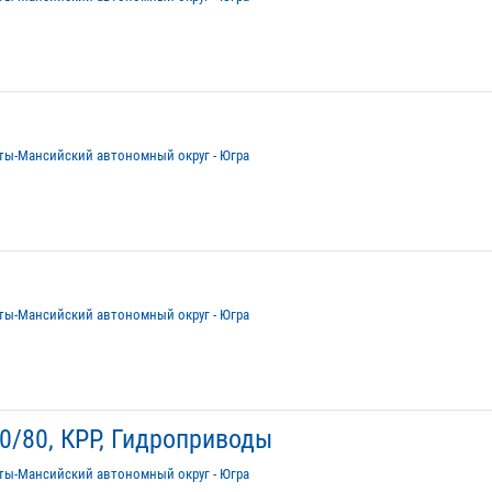
ты-Мансийский автономный округ - Югра
ты-Мансийский автономный округ - Югра
0/80, КРР, Гидроприводы
ты-Мансийский автономный округ - Югра