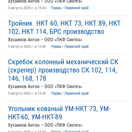
Хусаинов Антон – ООО «ПКФ Синтез»
5 августа 2026 г. в 15:44
Пермь
/
Пермский край
Тройник НКТ 60, НКТ 73, НКТ 89, НКТ
102, НКТ 114, БРС производство
Хусаинов Антон – ООО «ПКФ Синтез»
5 августа 2026 г. в 15:44
Пермь
/
Пермский край
Скребок колонный механический СК
(скрепер) производство СК 102, 114,
146, 168, 178
Хусаинов Антон – ООО «ПКФ Синтез»
5 августа 2026 г. в 15:44
Пермь
/
Пермский край
Угольник кованый УМ-НКТ 73, УМ-
НКТ-60, УМ-НКТ-89
Хусаинов Антон – ООО «ПКФ Синтез»
5 августа 2026 г. в 15:44
Пермь
/
Пермский край