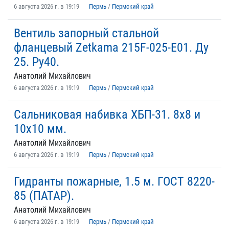
6 августа 2026 г. в 19:19
Пермь
/
Пермский край
Вентиль запорный стальной
фланцевый Zetkama 215F-025-E01. Ду
25. Ру40.
Анатолий Михайлович
6 августа 2026 г. в 19:19
Пермь
/
Пермский край
Сальниковая набивка ХБП-31. 8х8 и
10х10 мм.
Анатолий Михайлович
6 августа 2026 г. в 19:19
Пермь
/
Пермский край
Гидранты пожарные, 1.5 м. ГОСТ 8220-
85 (ПАТАР).
Анатолий Михайлович
6 августа 2026 г. в 19:19
Пермь
/
Пермский край