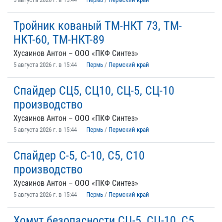
Тройник кованый ТМ-НКТ 73, ТМ-
НКТ-60, ТМ-НКТ-89
Хусаинов Антон – ООО «ПКФ Синтез»
5 августа 2026 г. в 15:44
Пермь
/
Пермский край
Спайдер СЦ5, СЦ10, СЦ-5, СЦ-10
производство
Хусаинов Антон – ООО «ПКФ Синтез»
5 августа 2026 г. в 15:44
Пермь
/
Пермский край
Спайдер С-5, С-10, С5, С10
производство
Хусаинов Антон – ООО «ПКФ Синтез»
5 августа 2026 г. в 15:44
Пермь
/
Пермский край
Хомут безопасности СЦ-5, СЦ-10, С5,