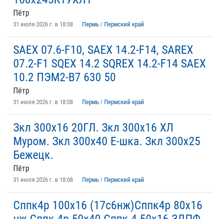
Пётр
31 июля 2026 г. в 18:08
Пермь
/
Пермский край
SAEX 07.6-F10, SAEX 14.2-F14, SAREX
07.2-F1 SQEX 14.2 SQREX 14.2-F14 SAEX
10.2 ПЭМ2-В7 630 50
Пётр
31 июля 2026 г. в 18:08
Пермь
/
Пермский край
Зкл 300х16 20ГЛ. Зкл 300х16 ХЛ
Муром. Зкл 300х40 Е-шка. Зкл 300х25
Бежецк.
Пётр
31 июля 2026 г. в 18:08
Пермь
/
Пермский край
Сппк4р 100х16 (17с6нж)Сппк4р 80х16