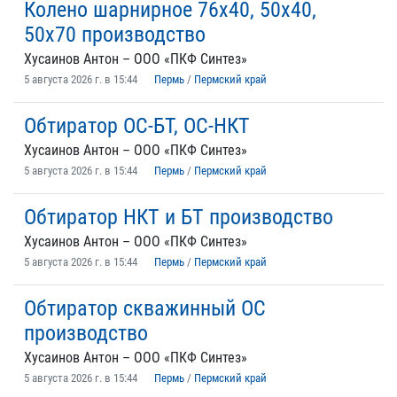
Колено шарнирное 76х40, 50х40,
50х70 производство
Хусаинов Антон – ООО «ПКФ Синтез»
5 августа 2026 г. в 15:44
Пермь
/
Пермский край
Обтиратор ОС-БТ, ОС-НКТ
Хусаинов Антон – ООО «ПКФ Синтез»
5 августа 2026 г. в 15:44
Пермь
/
Пермский край
Обтиратор НКТ и БТ производство
Хусаинов Антон – ООО «ПКФ Синтез»
5 августа 2026 г. в 15:44
Пермь
/
Пермский край
Обтиратор скважинный ОС
производство
Хусаинов Антон – ООО «ПКФ Синтез»
5 августа 2026 г. в 15:44
Пермь
/
Пермский край