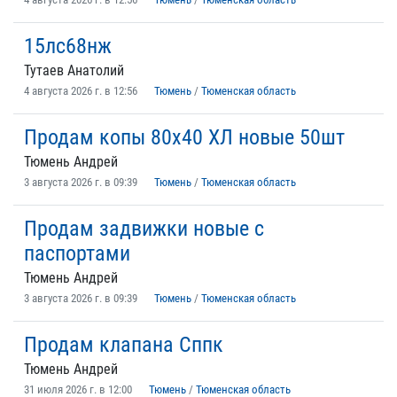
15лс68нж
Тутаев Анатолий
4 августа 2026 г. в 12:56
Тюмень
/
Тюменская область
Продам копы 80х40 ХЛ новые 50шт
Тюмень Андрей
3 августа 2026 г. в 09:39
Тюмень
/
Тюменская область
Продам задвижки новые с
паспортами
Тюмень Андрей
3 августа 2026 г. в 09:39
Тюмень
/
Тюменская область
Продам клапана Сппк
Тюмень Андрей
31 июля 2026 г. в 12:00
Тюмень
/
Тюменская область