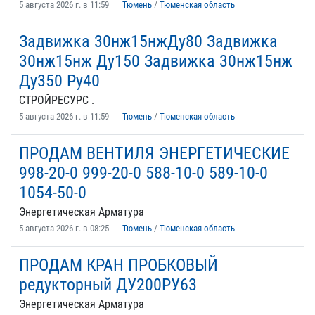
5 августа 2026 г. в 11:59
Тюмень
/
Тюменская область
Задвижка 30нж15нжДу80 Задвижка
30нж15нж Ду150 Задвижка 30нж15нж
Ду350 Ру40
СТРОЙРЕСУРС .
5 августа 2026 г. в 11:59
Тюмень
/
Тюменская область
ПРОДАМ ВЕНТИЛЯ ЭНЕРГЕТИЧЕСКИЕ
998-20-0 999-20-0 588-10-0 589-10-0
1054-50-0
Энергетическая Арматура
5 августа 2026 г. в 08:25
Тюмень
/
Тюменская область
ПРОДАМ КРАН ПРОБКОВЫЙ
редукторный ДУ200РУ63
Энергетическая Арматура