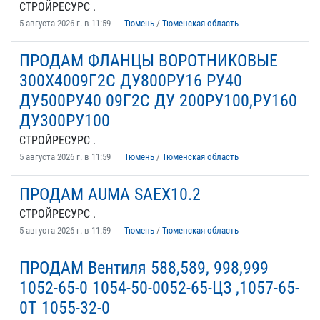
СТРОЙРЕСУРС .
5 августа 2026 г. в 11:59
Тюмень
/
Тюменская область
ПРОДАМ ФЛАНЦЫ ВОРОТНИКОВЫЕ
300Х4009Г2С ДУ800РУ16 РУ40
ДУ500РУ40 09Г2С ДУ 200РУ100,РУ160
ДУ300РУ100
СТРОЙРЕСУРС .
5 августа 2026 г. в 11:59
Тюмень
/
Тюменская область
ПРОДАМ AUMA SAEX10.2
СТРОЙРЕСУРС .
5 августа 2026 г. в 11:59
Тюмень
/
Тюменская область
ПРОДАМ Вентиля 588,589, 998,999
1052-65-0 1054-50-0052-65-ЦЗ ,1057-65-
0Т 1055-32-0