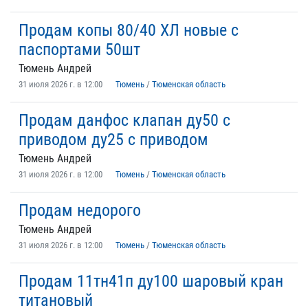
Продам копы 80/40 ХЛ новые с
паспортами 50шт
Тюмень Андрей
31 июля 2026 г. в 12:00
Тюмень
/
Тюменская область
Продам данфос клапан ду50 с
приводом ду25 с приводом
Тюмень Андрей
31 июля 2026 г. в 12:00
Тюмень
/
Тюменская область
Продам недорого
Тюмень Андрей
31 июля 2026 г. в 12:00
Тюмень
/
Тюменская область
Продам 11тн41п ду100 шаровый кран
титановый