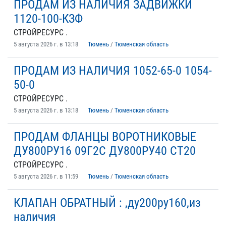
ПРОДАМ ИЗ НАЛИЧИЯ ЗАДВИЖКИ
1120-100-КЗФ
СТРОЙРЕСУРС .
5 августа 2026 г. в 13:18
Тюмень
/
Тюменская область
ПРОДАМ ИЗ НАЛИЧИЯ 1052-65-0 1054-
50-0
СТРОЙРЕСУРС .
5 августа 2026 г. в 13:18
Тюмень
/
Тюменская область
ПРОДАМ ФЛАНЦЫ ВОРОТНИКОВЫЕ
ДУ800РУ16 09Г2С ДУ800РУ40 СТ20
СТРОЙРЕСУРС .
5 августа 2026 г. в 11:59
Тюмень
/
Тюменская область
КЛАПАН ОБРАТНЫЙ : ,ду200ру160,из
наличия