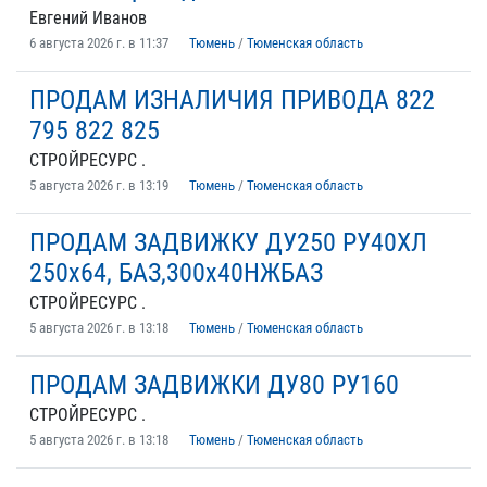
Евгений Иванов
6 августа 2026 г. в 11:37
Тюмень
/
Тюменская область
ПРОДАМ ИЗНАЛИЧИЯ ПРИВОДА 822
795 822 825
СТРОЙРЕСУРС .
5 августа 2026 г. в 13:19
Тюмень
/
Тюменская область
ПРОДАМ ЗАДВИЖКУ ДУ250 РУ40ХЛ
250х64, БАЗ,300х40НЖБАЗ
СТРОЙРЕСУРС .
5 августа 2026 г. в 13:18
Тюмень
/
Тюменская область
ПРОДАМ ЗАДВИЖКИ ДУ80 РУ160
СТРОЙРЕСУРС .
5 августа 2026 г. в 13:18
Тюмень
/
Тюменская область