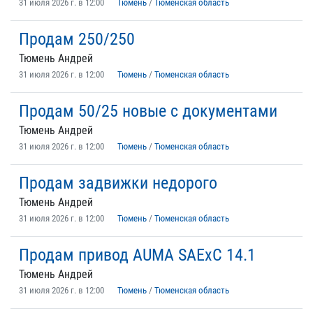
31 июля 2026 г. в 12:00
Тюмень
/
Тюменская область
Продам 250/250
Тюмень Андрей
31 июля 2026 г. в 12:00
Тюмень
/
Тюменская область
Продам 50/25 новые с документами
Тюмень Андрей
31 июля 2026 г. в 12:00
Тюмень
/
Тюменская область
Продам задвижки недорого
Тюмень Андрей
31 июля 2026 г. в 12:00
Тюмень
/
Тюменская область
Продам привод AUMA SAExC 14.1
Тюмень Андрей
31 июля 2026 г. в 12:00
Тюмень
/
Тюменская область