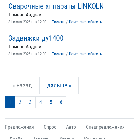
Сварочные аппараты LINKOLN
Тюмень Андрей
31 июля 2026 г. в 12:00
Тюмень
/
Тюменская область
Задвижки ду1400
Тюмень Андрей
31 июля 2026 г. в 12:00
Тюмень
/
Тюменская область
« назад
дальше »
1
2
3
4
5
6
Предложения
Спрос
Авто
Спецпредложения