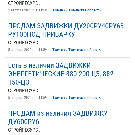
СТРОЙРЕСУРС .
5 августа 2026 г. в 11:59
Тюмень
/
Тюменская область
ПРОДАМ ЗАДВИЖКИ ДУ200РУ40РУ63
РУ100ПОД ПРИВАРКУ
СТРОЙРЕСУРС .
5 августа 2026 г. в 11:59
Тюмень
/
Тюменская область
Есть в наличии ЗАДВИЖКИ
ЭНЕРГЕТИЧЕСКИЕ 880-200-ЦЗ, 882-
150-ЦЗ
СТРОЙРЕСУРС .
5 августа 2026 г. в 11:59
Тюмень
/
Тюменская область
ПРОДАМ из наличия ЗАДВИЖКУ
ДУ600РУ6
СТРОЙРЕСУРС .