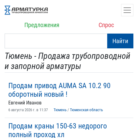
Предложения
Спрос
Найти
Тюмень - Продажа трубопроводной
и запорной арматуры
Продам привод AUMA SA 10.2 90
оборотный новый !
Евгений Иванов
6 августа 2026 г. в 11:37
Тюмень
/
Тюменская область
Продам краны 150-63 недорого
полный проход хл