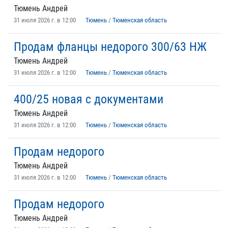
Тюмень Андрей
31 июля 2026 г. в 12:00
Тюмень
/
Тюменская область
Продам фланцы недорого 300/63 НЖ
Тюмень Андрей
31 июля 2026 г. в 12:00
Тюмень
/
Тюменская область
400/25 новая с документами
Тюмень Андрей
31 июля 2026 г. в 12:00
Тюмень
/
Тюменская область
Продам недорого
Тюмень Андрей
31 июля 2026 г. в 12:00
Тюмень
/
Тюменская область
Продам недорого
Тюмень Андрей