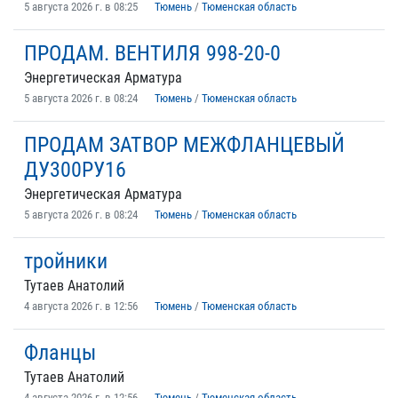
5 августа 2026 г. в 08:25
Тюмень
/
Тюменская область
ПРОДАМ. ВЕНТИЛЯ 998-20-0
Энергетическая Арматура
5 августа 2026 г. в 08:24
Тюмень
/
Тюменская область
ПРОДАМ ЗАТВОР МЕЖФЛАНЦЕВЫЙ
ДУ300РУ16
Энергетическая Арматура
5 августа 2026 г. в 08:24
Тюмень
/
Тюменская область
тройники
Тутаев Анатолий
4 августа 2026 г. в 12:56
Тюмень
/
Тюменская область
Фланцы
Тутаев Анатолий
4 августа 2026 г. в 12:56
Тюмень
/
Тюменская область