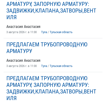
АРМАТУРУ, ЗАПОРНУЮ АРМАТУРУ:
ЗАДВИЖКИ,КЛАПАНА,ЗАТВОРЫ,ВЕНТ
ИЛЯ
Анастасия Анастасия
3 августа 2026 г. в 11:00
Тула
/
Тульская область
ПРЕДЛАГАЕМ ТРУБОПРОВОДНУЮ
АРМАТУРУ
Анастасия Анастасия
3 августа 2026 г. в 11:00
Тула
/
Тульская область
ПРЕДЛАГАЕМ ТРУБОПРОВОДНУЮ
АРМАТУРУ, ЗАПОРНУЮ АРМАТУРУ:
ЗАДВИЖКИ,КЛАПАНА,ЗАТВОРЫ,ВЕНТ
ИЛЯ