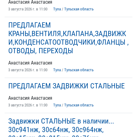
Анастасия Анастасия
3 августа 2026 г. в 11:00
Тула
/
Тульская область
ПРЕДЛАГАЕМ
КРАНЫ,ВЕНТИЛЯ,КЛАПАНА,ЗАДВИЖК
И,КОНДЕНСАТООТВОДЧИКИ,ФЛАНЦЫ ,
ОТВОДЫ, ПЕРЕХОДЫ
Анастасия Анастасия
3 августа 2026 г. в 11:00
Тула
/
Тульская область
ПРЕДЛАГАЕМ ЗАДВИЖКИ СТАЛЬНЫЕ
Анастасия Анастасия
3 августа 2026 г. в 11:00
Тула
/
Тульская область
Задвижки СТАЛЬНЫЕ в наличии...
30с941нж, 30с64нж, 30с964нж,