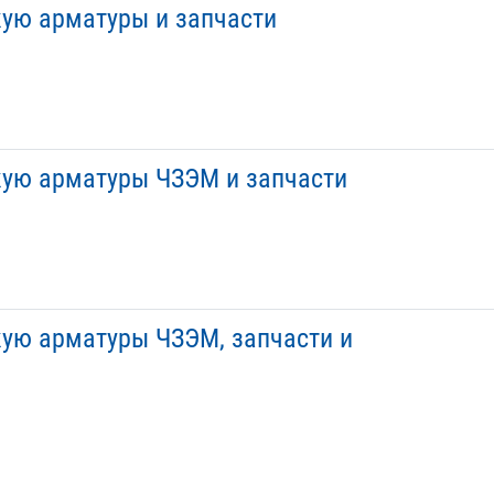
ую арматуры и запчасти
кую арматуры ЧЗЭМ и запчасти
кую арматуры ЧЗЭМ, запчасти и