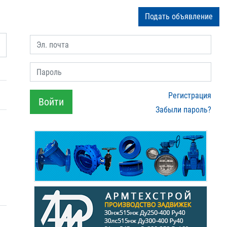
Подать объявление
Эл. почта
Пароль
Регистрация
Войти
Забыли пароль?