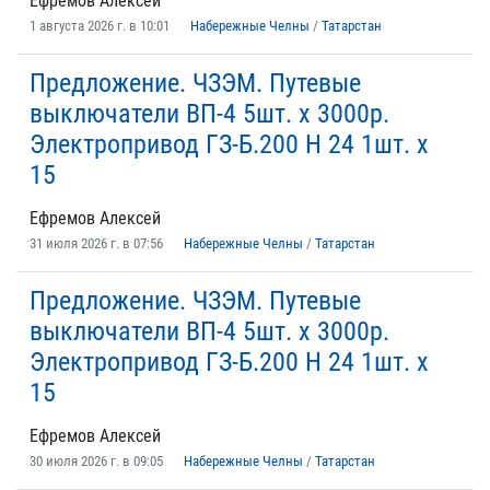
Ефремов Алексей
1 августа 2026 г. в 10:01
Набережные Челны
/
Татарстан
Предложение. ЧЗЭМ. Путевые
выключатели ВП-4 5шт. х 3000р.
Электропривод ГЗ-Б.200 Н 24 1шт. х
15
Ефремов Алексей
31 июля 2026 г. в 07:56
Набережные Челны
/
Татарстан
Предложение. ЧЗЭМ. Путевые
выключатели ВП-4 5шт. х 3000р.
Электропривод ГЗ-Б.200 Н 24 1шт. х
15
Ефремов Алексей
30 июля 2026 г. в 09:05
Набережные Челны
/
Татарстан