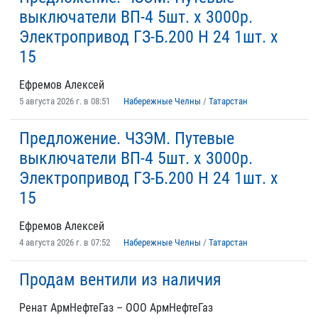
выключатели ВП-4 5шт. х 3000р.
Электропривод ГЗ-Б.200 Н 24 1шт. х
15
Ефремов Алексей
5 августа 2026 г. в 08:51
Набережные Челны
/
Татарстан
Предложение. ЧЗЭМ. Путевые
выключатели ВП-4 5шт. х 3000р.
Электропривод ГЗ-Б.200 Н 24 1шт. х
15
Ефремов Алексей
4 августа 2026 г. в 07:52
Набережные Челны
/
Татарстан
Продам вентили из наличия
Ренат АрмНефтеГаз – ООО АрмНефтеГаз