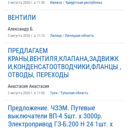
3 августа 2026 г. в 11:50
Ижевск
/
Удмуртская республика
ВЕНТИЛИ
Александр Б.
3 августа 2026 г. в 11:12
Липецк
/
Липецкая область
ПРЕДЛАГАЕМ
КРАНЫ,ВЕНТИЛЯ,КЛАПАНА,ЗАДВИЖК
И,КОНДЕНСАТООТВОДЧИКИ,ФЛАНЦЫ ,
ОТВОДЫ, ПЕРЕХОДЫ
Анастасия Анастасия
3 августа 2026 г. в 11:00
Тула
/
Тульская область
Предложение. ЧЗЭМ. Путевые
выключатели ВП-4 5шт. х 3000р.
Электропривод ГЗ-Б.200 Н 24 1шт. х