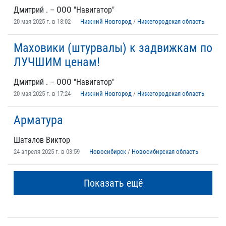
Дмитрий . – ООО "Навигатор"
20 мая 2025 г. в 18:02
Нижний Новгород
/
Нижегородская область
Маховики (штурвалы) к задвижкам по
ЛУЧШИМ ценам!
Дмитрий . – ООО "Навигатор"
20 мая 2025 г. в 17:24
Нижний Новгород
/
Нижегородская область
Арматура
Шаталов Виктор
24 апреля 2025 г. в 03:59
Новосибирск
/
Новосибирская область
Показать ещё