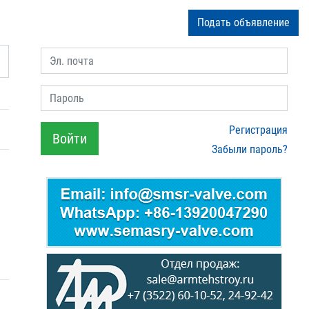
Подать объявление
Эл. почта
Пароль
Регистрация
Войти
Забыли пароль?