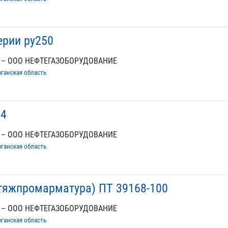
ерии ру250
 – ООО НЕФТЕГАЗОБОРУДОВАНИЕ
рганская область
14
 – ООО НЕФТЕГАЗОБОРУДОВАНИЕ
рганская область
тяжпромарматура) ПТ 39168-100
 – ООО НЕФТЕГАЗОБОРУДОВАНИЕ
рганская область